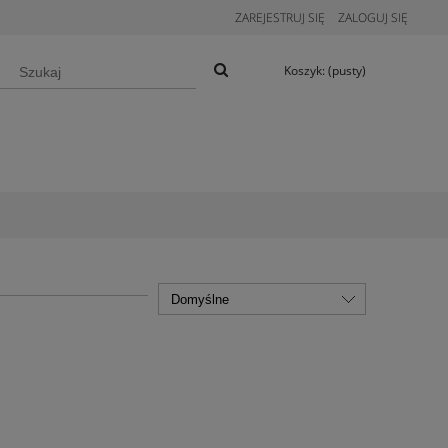
ZAREJESTRUJ SIĘ
ZALOGUJ SIĘ
Koszyk:
(pusty)