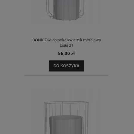
DONICZKA osłonka kwietnik metalowa
biała 31
56,00 zł
DO KOSZYKA