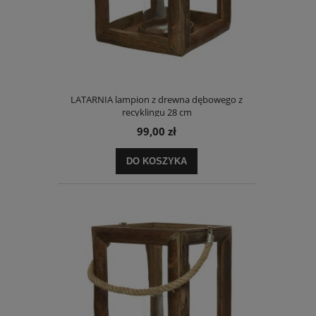
LATARNIA lampion z drewna dębowego z
recyklingu 28 cm
99,00 zł
DO KOSZYKA