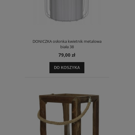
DONICZKA osłonka kwietnik metalowa
biała 38
79,00 zł
DO KOSZYKA