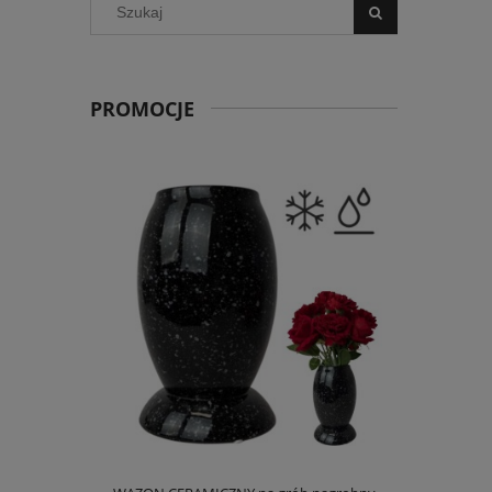
PROMOCJE