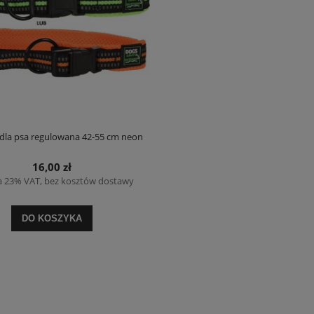
la psa regulowana 42-55 cm neon
16,00 zł
a 23% VAT, bez kosztów dostawy
DO KOSZYKA