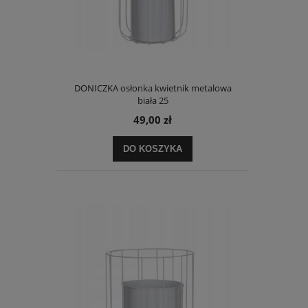
DONICZKA osłonka kwietnik metalowa
biała 25
49,00 zł
DO KOSZYKA