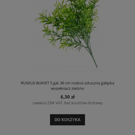
RUSKUS BUKIET 5 gał. 36 cm ruskus sztuczna gałązka
wypełniacz zielony
6,30 zł
zawiera 23% VAT, bez kosztów dostawy
DO KOSZYKA