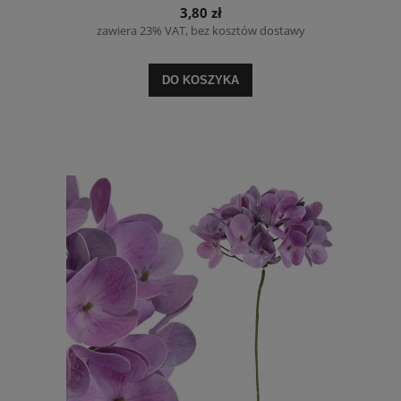
3,80 zł
zawiera 23% VAT, bez kosztów dostawy
DO KOSZYKA