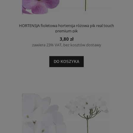
HORTENSJA fioletowa hortensja różowa pik real touch
premium pik
3,80 zł
zawiera 23% VAT, bez kosztów dostawy
DO KOSZYKA