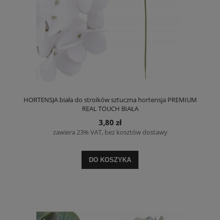
HORTENSJA biała do stroików sztuczna hortensja PREMIUM
REAL TOUCH BIAŁA
3,80 zł
zawiera 23% VAT, bez kosztów dostawy
DO KOSZYKA