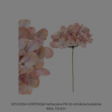
SZTUCZNA HORTENSJA herbaciana PIK do stroików bukietów
REAL TOUCH