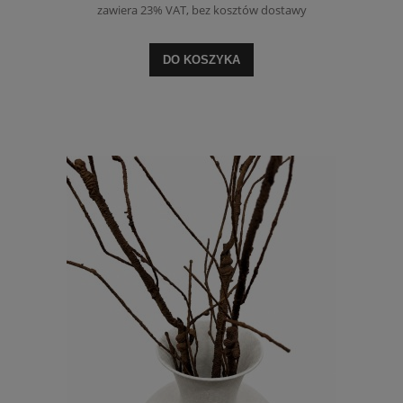
zawiera 23% VAT, bez kosztów dostawy
DO KOSZYKA