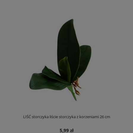
LIŚĆ storczyka liście storczyka z korzeniami 26 cm
5,99 zł