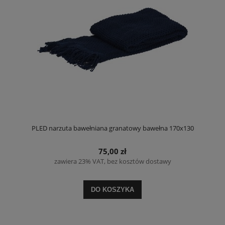
PLED narzuta bawełniana granatowy bawełna 170x130
75,00 zł
zawiera 23% VAT, bez kosztów dostawy
DO KOSZYKA