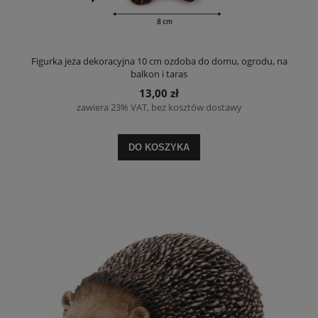
Figurka jeża dekoracyjna 10 cm ozdoba do domu, ogrodu, na
balkon i taras
13,00 zł
zawiera 23% VAT, bez kosztów dostawy
DO KOSZYKA