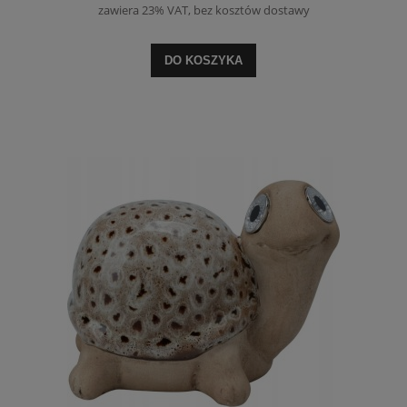
zawiera 23% VAT, bez kosztów dostawy
DO KOSZYKA