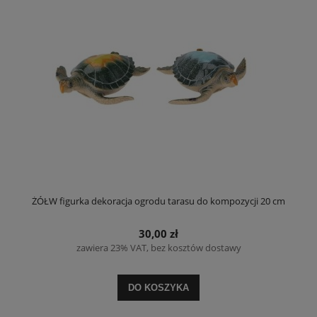
ŻÓŁW figurka dekoracja ogrodu tarasu do kompozycji 20 cm
30,00 zł
zawiera 23% VAT, bez kosztów dostawy
DO KOSZYKA