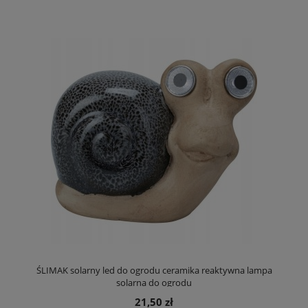
ŚLIMAK solarny led do ogrodu ceramika reaktywna lampa
solarna do ogrodu
21,50 zł