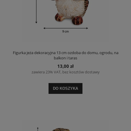
Figurka jeża dekoracyjna 13 cm ozdoba do domu, ogrodu, na
balkon i taras
13,00 zł
zawiera 23% VAT, bez kosztów dostawy
DO KOSZYKA