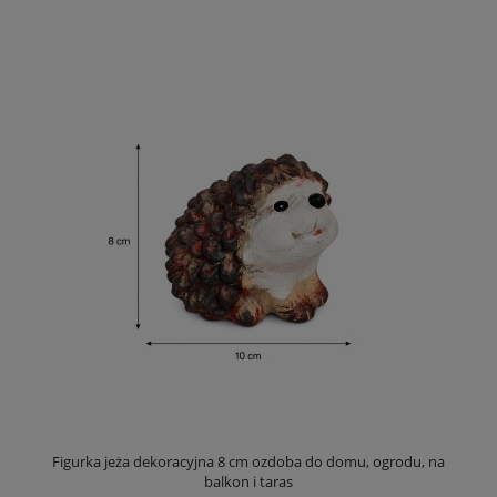
Figurka jeża dekoracyjna 8 cm ozdoba do domu, ogrodu, na
balkon i taras