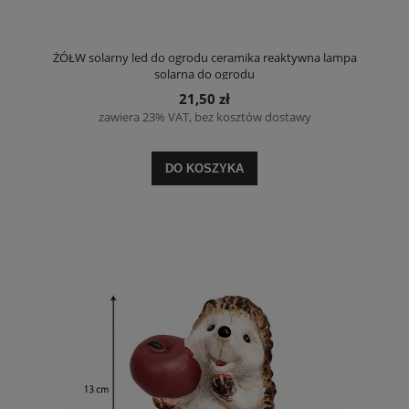
ŻÓŁW solarny led do ogrodu ceramika reaktywna lampa
solarna do ogrodu
21,50 zł
zawiera 23% VAT, bez kosztów dostawy
DO KOSZYKA