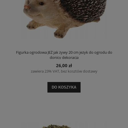
Figurka ogrodowa JEŻ jak żywy 20 cm jeżyk do ogrodu do
donicy dekoracja
26,00 zł
zawiera 23% VAT, bez kosztów dostawy
DO KOSZYKA