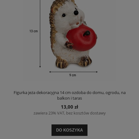
Figurka jeża dekoracyjna 14 cm ozdoba do domu, ogrodu, na
balkon i taras
13,00 zł
zawiera 23% VAT, bez kosztów dostawy
DO KOSZYKA