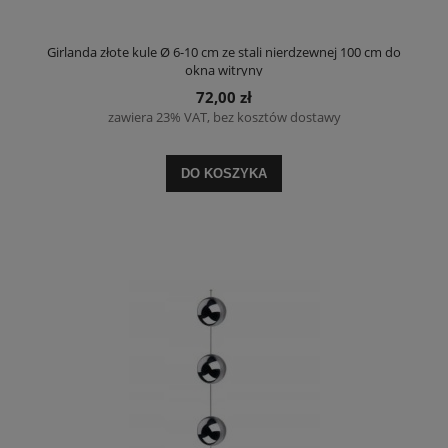
Girlanda złote kule Ø 6-10 cm ze stali nierdzewnej 100 cm do
okna witryny
72,00 zł
zawiera 23% VAT, bez kosztów dostawy
DO KOSZYKA