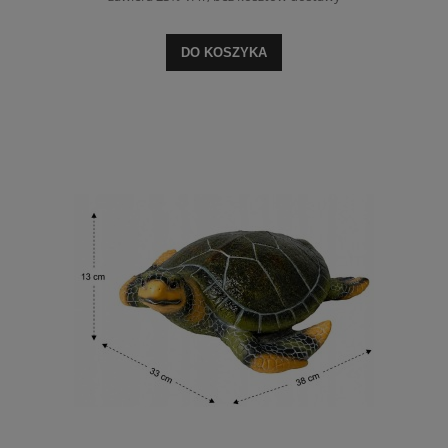
DO KOSZYKA