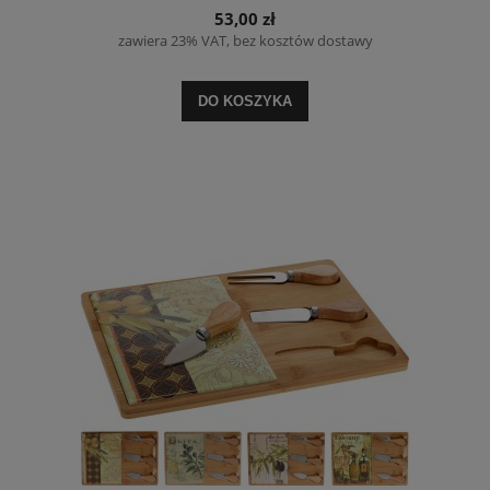
53,00 zł
zawiera 23% VAT, bez kosztów dostawy
DO KOSZYKA