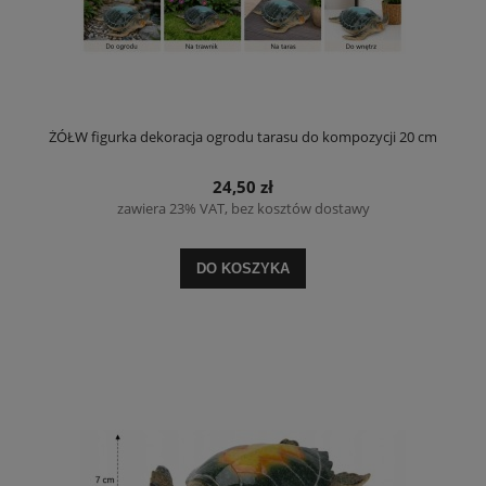
ŻÓŁW figurka dekoracja ogrodu tarasu do kompozycji 20 cm
24,50 zł
zawiera 23% VAT, bez kosztów dostawy
DO KOSZYKA