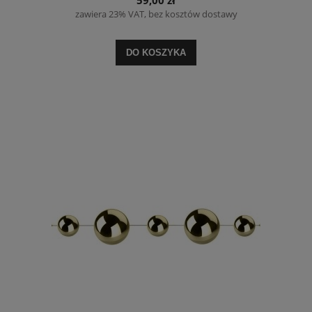
zawiera 23% VAT, bez kosztów dostawy
DO KOSZYKA