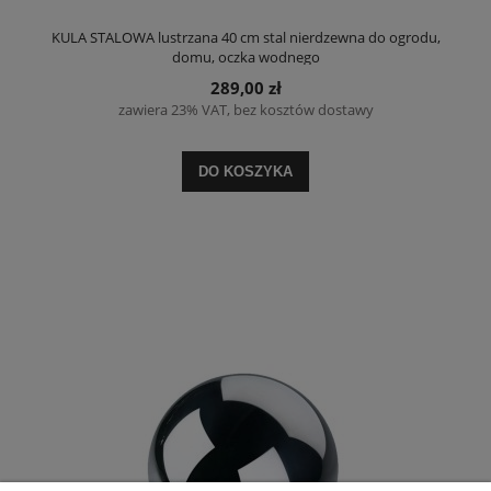
KULA STALOWA lustrzana 40 cm stal nierdzewna do ogrodu,
domu, oczka wodnego
289,00 zł
zawiera 23% VAT, bez kosztów dostawy
DO KOSZYKA