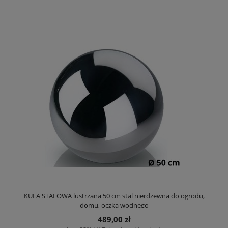
KULA STALOWA lustrzana 50 cm stal nierdzewna do ogrodu,
domu, oczka wodnego
489,00 zł