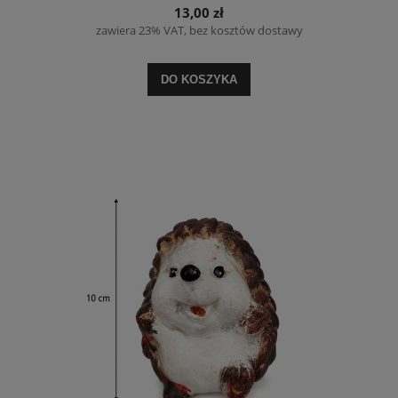
13,00 zł
zawiera 23% VAT, bez kosztów dostawy
DO KOSZYKA