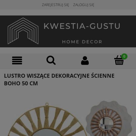
ZAREJESTRUJ SIĘ
ZALOGUJ SIĘ
LUSTRO WISZĄCE DEKORACYJNE ŚCIENNE
BOHO 50 CM