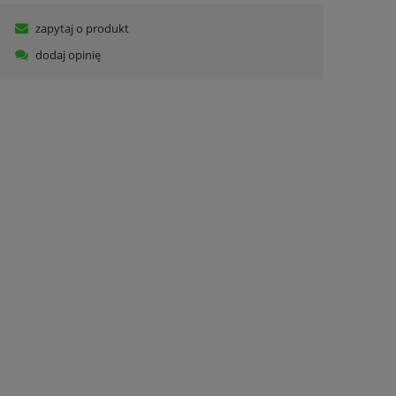
zapytaj o produkt
dodaj opinię