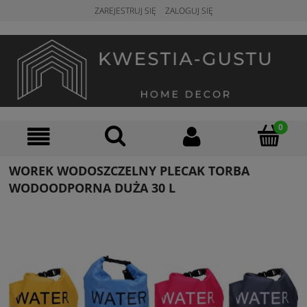
ZAREJESTRUJ SIĘ
ZALOGUJ SIĘ
WOREK WODOSZCZELNY PLECAK TORBA
WODOODPORNA DUŻA 30 L