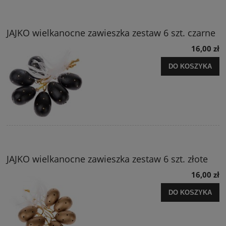
JAJKO wielkanocne zawieszka zestaw 6 szt. czarne
16,00 zł
DO KOSZYKA
JAJKO wielkanocne zawieszka zestaw 6 szt. złote
16,00 zł
DO KOSZYKA