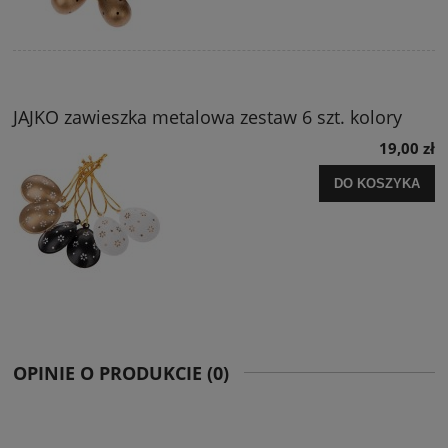
JAJKO zawieszka metalowa zestaw 6 szt. kolory
19,00 zł
DO KOSZYKA
OPINIE O PRODUKCIE (0)