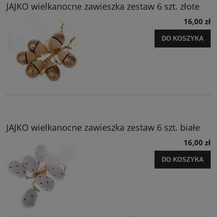
JAJKO wielkanocne zawieszka zestaw 6 szt. złote
16,00 zł
DO KOSZYKA
JAJKO wielkanocne zawieszka zestaw 6 szt. białe
16,00 zł
DO KOSZYKA