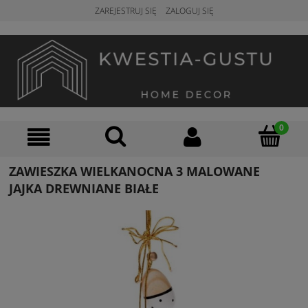
ZAREJESTRUJ SIĘ
ZALOGUJ SIĘ
ZAWIESZKA WIELKANOCNA 3 MALOWANE
JAJKA DREWNIANE BIAŁE