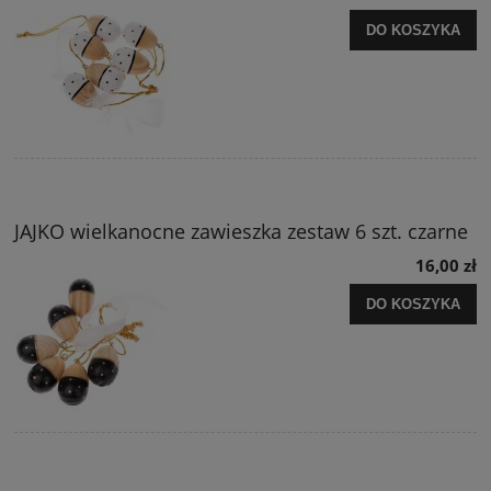
DO KOSZYKA
JAJKO wielkanocne zawieszka zestaw 6 szt. czarne
16,00 zł
DO KOSZYKA